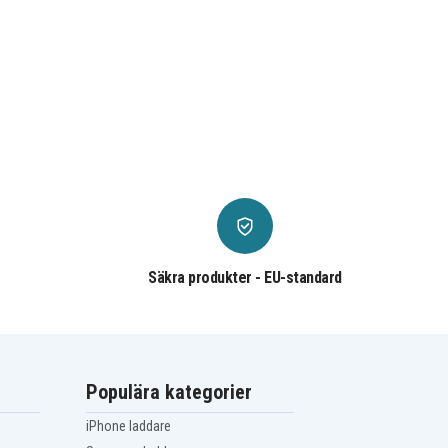
Säkra produkter - EU-standard
Populära kategorier
iPhone laddare