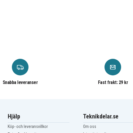
Snabba leveranser
Fast frakt: 29 kr
Hjälp
Teknikdelar.se
Köp- och leveransvillkor
Om oss