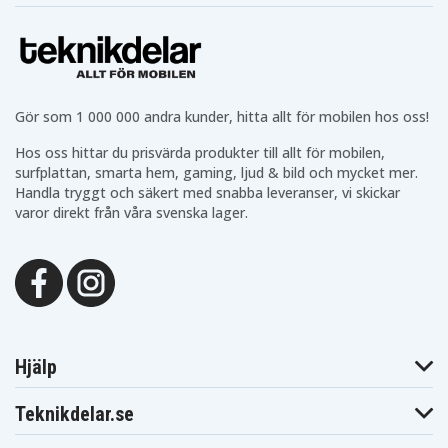
Gör som 1 000 000 andra kunder, hitta allt för mobilen hos oss!
Hos oss hittar du prisvärda produkter till allt för mobilen,
surfplattan, smarta hem, gaming, ljud & bild och mycket mer.
Handla tryggt och säkert med snabba leveranser, vi skickar
varor direkt från våra svenska lager.
Hjälp
Teknikdelar.se