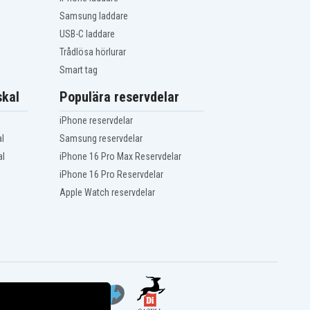
Samsung laddare
USB-C laddare
Trådlösa hörlurar
Smart tag
kal
Populära reservdelar
iPhone reservdelar
l
Samsung reservdelar
al
iPhone 16 Pro Max Reservdelar
iPhone 16 Pro Reservdelar
Apple Watch reservdelar