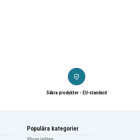
Säkra produkter - EU-standard
Populära kategorier
iPhone laddare