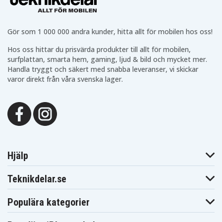
Gör som 1 000 000 andra kunder, hitta allt för mobilen hos oss!
Hos oss hittar du prisvärda produkter till allt för mobilen,
surfplattan, smarta hem, gaming, ljud & bild och mycket mer.
Handla tryggt och säkert med snabba leveranser, vi skickar
varor direkt från våra svenska lager.
Hjälp
Teknikdelar.se
Populära kategorier