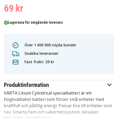
69 kr
Lagervara för omgående leverans
Över 1 000 000 nöjda kunder
Snabba leveranser
Fast frakt: 29 kr
Produktinformation
VARTA Litium Cylindrical specialbatteri är ett
högkvalitativt batteri som förser små enheter med
kraftfull och pålitlig energi. Passar bra till enheter som
t.ex. Smarta hem och säkerhetssystem, leksaker,