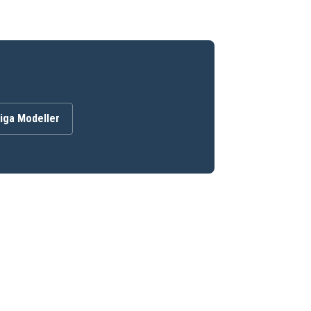
iga Modeller