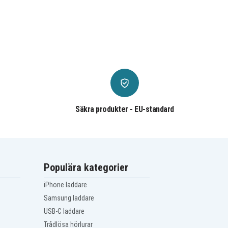
Säkra produkter - EU-standard
Populära kategorier
iPhone laddare
Samsung laddare
USB-C laddare
Trådlösa hörlurar