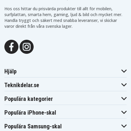
Hos oss hittar du prisvärda produkter till allt för mobilen,
surfplattan, smarta hem, gaming, ljud & bild och mycket mer.
Handla tryggt och säkert med snabba leveranser, vi skickar
varor direkt från våra svenska lager.
Hjälp
Teknikdelar.se
Populära kategorier
Populära iPhone-skal
Populära Samsung-skal