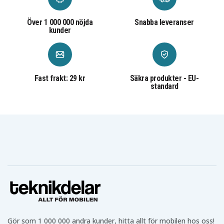
Över 1 000 000 nöjda
Snabba leveranser
kunder
Fast frakt: 29 kr
Säkra produkter - EU-
standard
Gör som 1 000 000 andra kunder, hitta allt för mobilen hos oss!