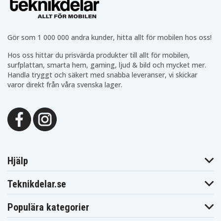
Gör som 1 000 000 andra kunder, hitta allt för mobilen hos oss!
Hos oss hittar du prisvärda produkter till allt för mobilen,
surfplattan, smarta hem, gaming, ljud & bild och mycket mer.
Handla tryggt och säkert med snabba leveranser, vi skickar
varor direkt från våra svenska lager.
Hjälp
Teknikdelar.se
Populära kategorier