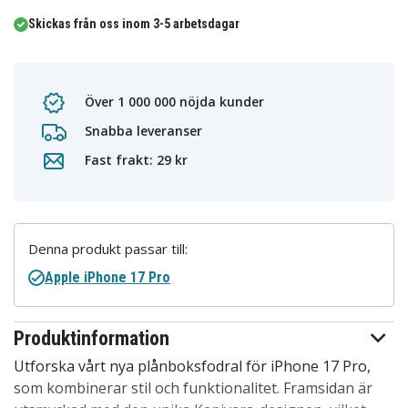
Skickas från oss inom 3-5 arbetsdagar
Över 1 000 000 nöjda kunder
Snabba leveranser
Fast frakt: 29 kr
Denna produkt passar till:
Apple iPhone 17 Pro
Produktinformation
Utforska vårt nya plånboksfodral för iPhone 17 Pro,
som kombinerar stil och funktionalitet. Framsidan är