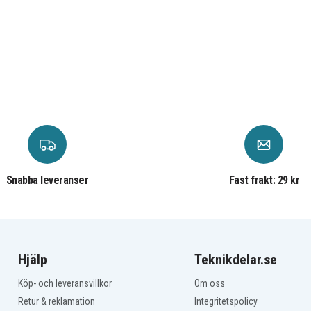
Snabba leveranser
Fast frakt: 29 kr
Hjälp
Teknikdelar.se
Köp- och leveransvillkor
Om oss
Retur & reklamation
Integritetspolicy