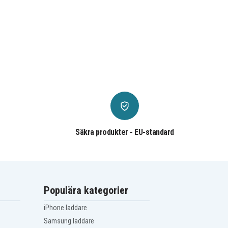
Säkra produkter - EU-standard
Populära kategorier
iPhone laddare
Samsung laddare