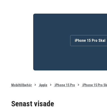
iPhone 15 Pro Skal
Mobiltillbehör
Apple
iPhone 15 Pro
iPhone 15 Pro Sk
Senast visade