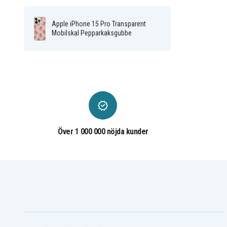
Apple iPhone 15 Pro Transparent
Mobilskal Pepparkaksgubbe
Över 1 000 000 nöjda kunder