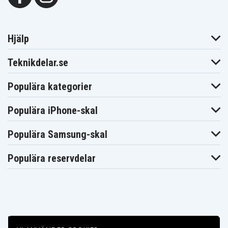
Hjälp
Teknikdelar.se
Populära kategorier
Populära iPhone-skal
Populära Samsung-skal
Populära reservdelar
Betalningsalternativ