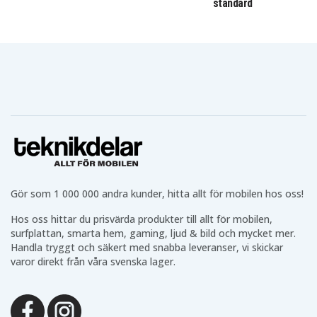
standard
Gör som 1 000 000 andra kunder, hitta allt för mobilen hos oss!
Hos oss hittar du prisvärda produkter till allt för mobilen,
surfplattan, smarta hem, gaming, ljud & bild och mycket mer.
Handla tryggt och säkert med snabba leveranser, vi skickar
varor direkt från våra svenska lager.