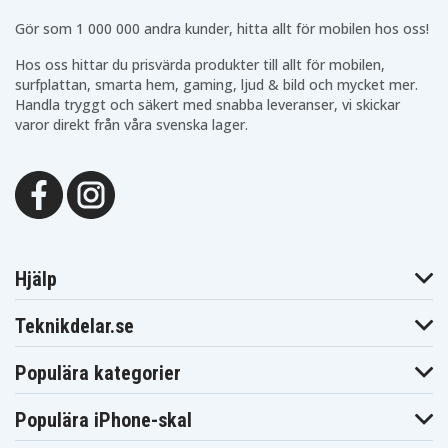
Gör som 1 000 000 andra kunder, hitta allt för mobilen hos oss!
Hos oss hittar du prisvärda produkter till allt för mobilen,
surfplattan, smarta hem, gaming, ljud & bild och mycket mer.
Handla tryggt och säkert med snabba leveranser, vi skickar
varor direkt från våra svenska lager.
Hjälp
Teknikdelar.se
Populära kategorier
Populära iPhone-skal