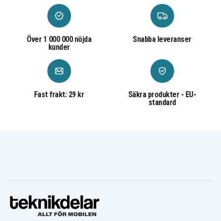
Över 1 000 000 nöjda
Snabba leveranser
kunder
Fast frakt: 29 kr
Säkra produkter - EU-
standard