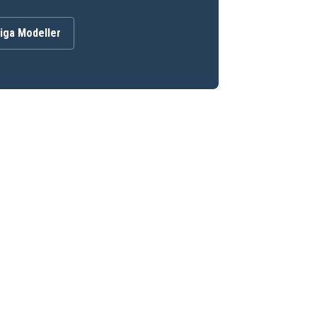
iga Modeller