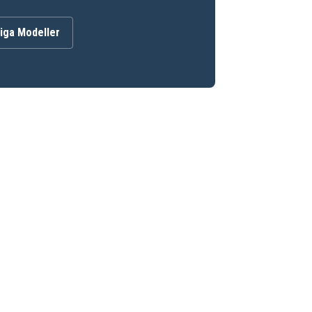
iga Modeller