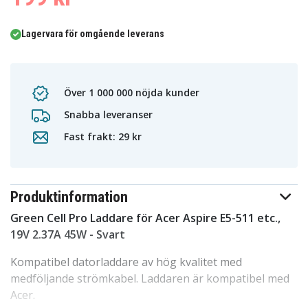
Lagervara för omgående leverans
Över 1 000 000 nöjda kunder
Snabba leveranser
Fast frakt: 29 kr
Produktinformation
Green Cell Pro Laddare för Acer Aspire E5-511 etc.,
19V 2.37A 45W - Svart
Kompatibel datorladdare av hög kvalitet med
medföljande strömkabel. Laddaren är kompatibel med
Acer.