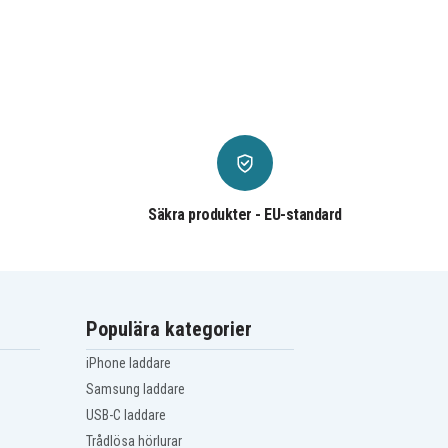
Säkra produkter - EU-standard
Populära kategorier
iPhone laddare
Samsung laddare
USB-C laddare
Trådlösa hörlurar