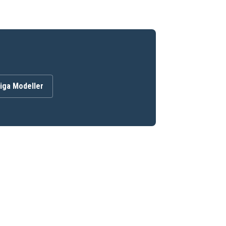
iga Modeller