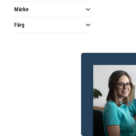
Märke
Färg