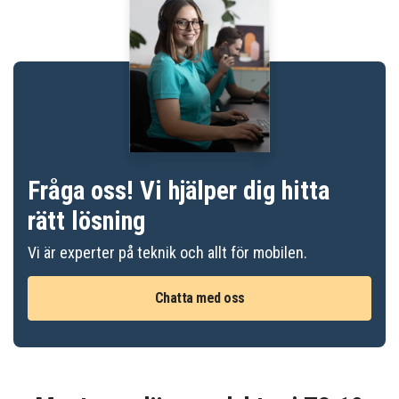
Fråga oss! Vi hjälper dig hitta
rätt lösning
Vi är experter på teknik och allt för mobilen.
Chatta med oss