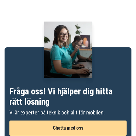
Fråga oss! Vi hjälper dig hitta
rätt lösning
Vi är experter på teknik och allt för mobilen.
Chatta med oss