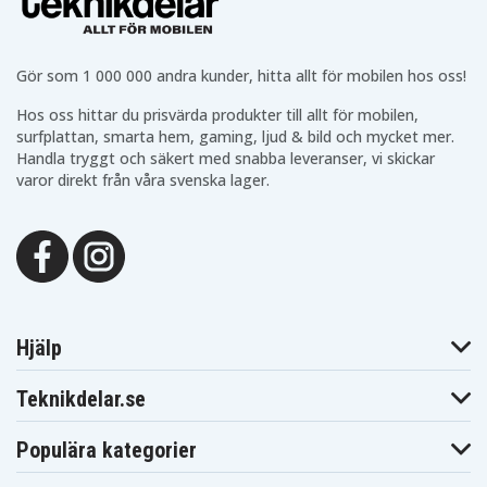
Gör som 1 000 000 andra kunder, hitta allt för mobilen hos oss!
Hos oss hittar du prisvärda produkter till allt för mobilen,
surfplattan, smarta hem, gaming, ljud & bild och mycket mer.
Handla tryggt och säkert med snabba leveranser, vi skickar
varor direkt från våra svenska lager.
Hjälp
Teknikdelar.se
Populära kategorier