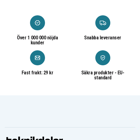
Över 1 000 000 nöjda
Snabba leveranser
kunder
Fast frakt: 29 kr
Säkra produkter - EU-
standard