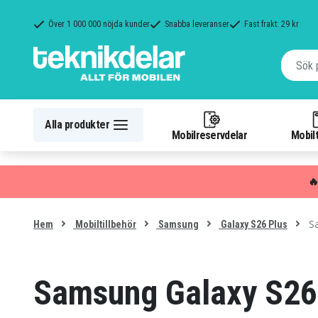
Över 1 000 000 nöjda kunder
Snabba leveranser
Fast frakt: 29 kr
Alla produkter
Mobilreservdelar
Mobilt

Sa
Hem
Mobiltillbehör
Samsung
Galaxy S26 Plus
Samsung Galaxy S26 