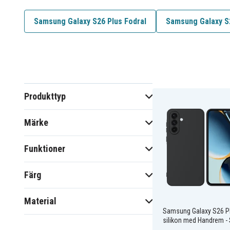
Samsung Galaxy S26 Plus Fodral
Samsung Galaxy S
Produkttyp
Märke
Funktioner
Färg
Material
Samsung Galaxy S26 Pl
silikon med Handrem - 